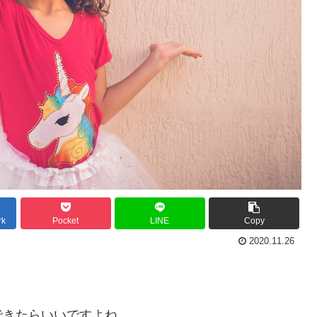
rk
Pocket
LINE
Copy
2020.11.26
できたらいいですよね。