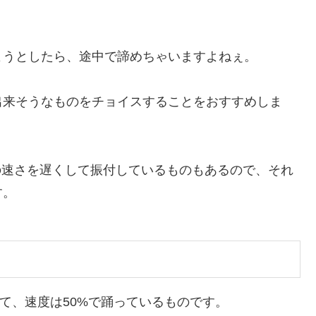
ようとしたら、途中で諦めちゃいますよねぇ。
出来そうなものをチョイスすることをおすすめしま
音の速さを遅くして振付しているものもあるので、それ
す。
をして、速度は50%で踊っているものです。