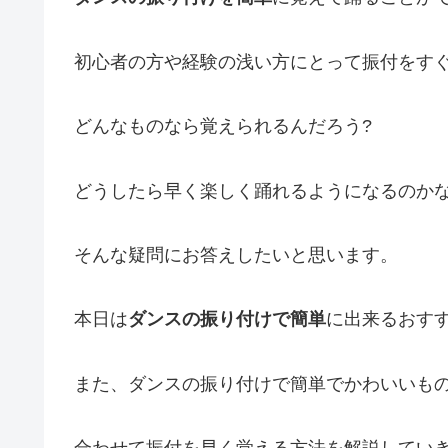
初心者の方や経験の浅い方にとって振付をす
どんなものなら覚えられるんだろう?
どうしたら早く楽しく踊れるようになるのかな
そんな疑問にお答えしたいと思います。
本日は
ダンスの振り付けで簡単
に出来るおす
また、ダンスの振り付けで簡単でかわいいもの