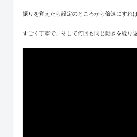
振りを覚えたら設定のところから倍速にすれば
すごく丁寧で、そして何回も同じ動きを繰り