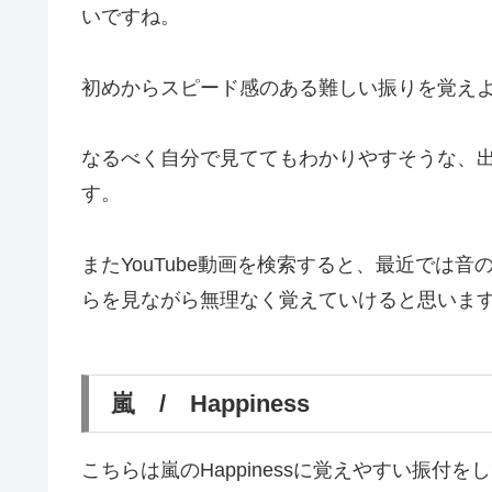
いですね。
初めからスピード感のある難しい振りを覚え
なるべく自分で見ててもわかりやすそうな、
す。
またYouTube動画を検索すると、最近では
らを見ながら無理なく覚えていけると思いま
嵐 / Happiness
こちらは嵐のHappinessに覚えやすい振付