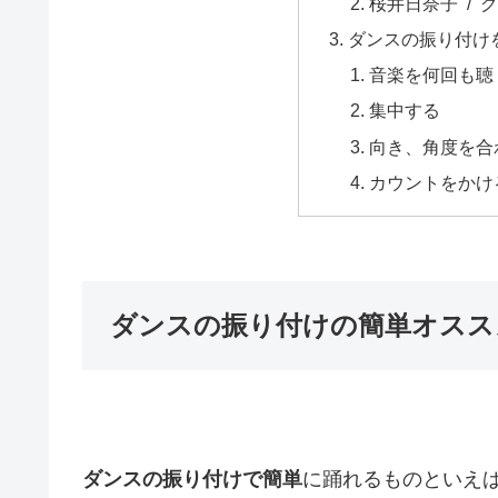
桜井日奈子 / 
ダンスの振り付け
音楽を何回も聴
集中する
向き、角度を合
カウントをかけ
ダンスの振り付けの簡単オスス
ダンスの振り付けで簡単
に踊れるものといえ