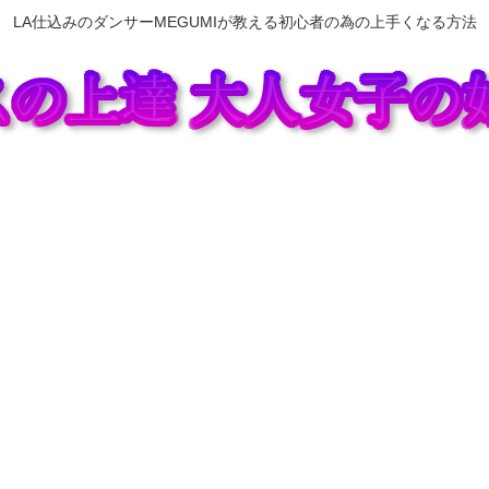
LA仕込みのダンサーMEGUMIが教える初心者の為の上手くなる方法