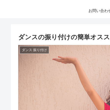
お問い合わ
ダンスの振り付けの簡単オスス
ダンス 振り付け