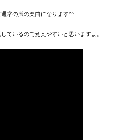
通常の嵐の楽曲になります^^
返しているので覚えやすいと思いますよ。